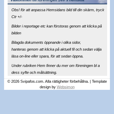
Obs! för att anpassa Hemsidans bild till din skärm, tryck
Ctr +/-
Bilder i reportage etc kan förstoras genom att klicka på
bilden
Bilagda dokuments öppnande i olika sidor,
hanteras genom att klicka på aktuell fil och sedan välja
läsa on-line eller spara, för att sedan öppna.
Under rubriken Hem finner du mer om föreningen bl a
dess syfte och målsättning.
© 2026 Svipafos.com. Alla rättigheter förbehållna. | Template
design by
Websimon