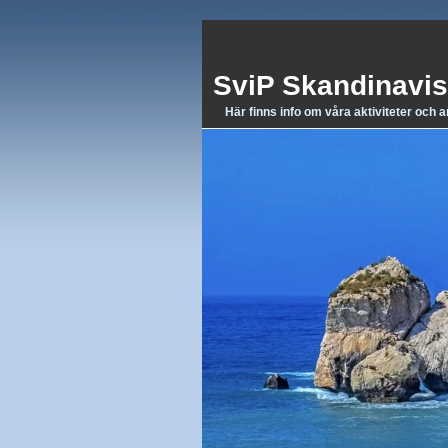
SviP Skandinavis
Här finns info om våra aktiviteter och 