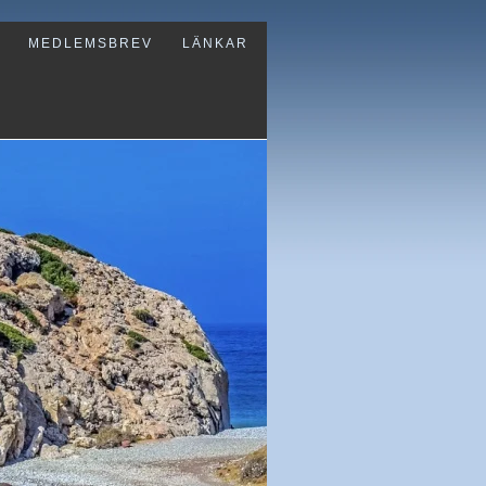
MEDLEMSBREV
LÄNKAR