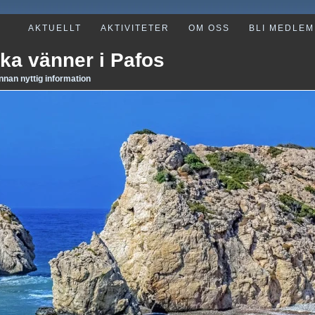
AKTUELLT
AKTIVITETER
OM OSS
BLI MEDLEM
ka vänner i Pafos
annan nyttig information