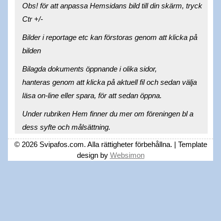
Obs! för att anpassa Hemsidans bild till din skärm, tryck
Ctr +/-
Bilder i reportage etc kan förstoras genom att klicka på
bilden
Bilagda dokuments öppnande i olika sidor,
hanteras genom att klicka på aktuell fil och sedan välja
läsa on-line eller spara, för att sedan öppna.
Under rubriken Hem finner du mer om föreningen bl a
dess syfte och målsättning.
© 2026 Svipafos.com. Alla rättigheter förbehållna. | Template
design by
Websimon