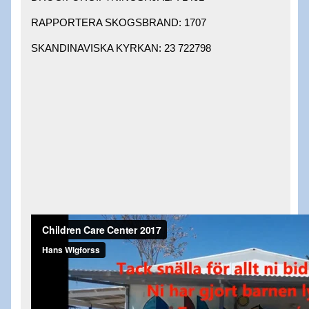
RAPPORTERA SKOGSBRAND: 1707 ​
SKANDINAVISKA KYRKAN: 23 722798 ​