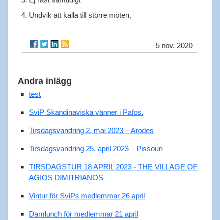
Undvik att kalla till större möten,
5 nov. 2020
Andra inlägg
test
SviP Skandinaviska vänner i Pafos.
Tirsdagsvandring 2. mai 2023 – Arodes
Tirsdagsvandring 25. april 2023 – Pissouri
TIRSDAGSTUR 18 APRIL 2023 - THE VILLAGE OF
AGIOS DIMITRIANOS
Vintur för SviPs medlemmar 26 april
Damlunch för medlemmar 21 april