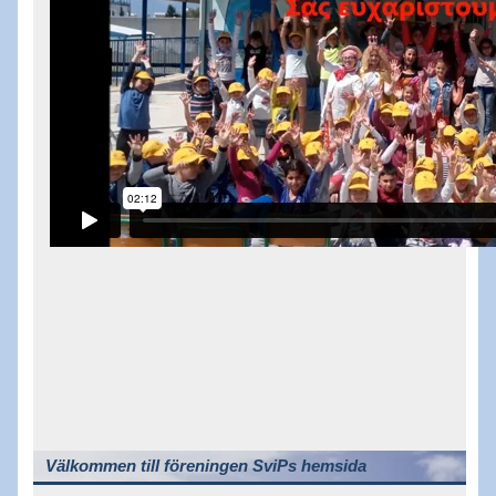
Välkommen till föreningen SviPs hemsida