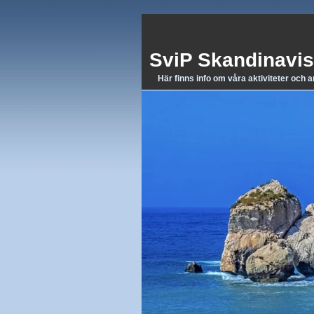
SviP Skandinavis
Här finns info om våra aktiviteter och 