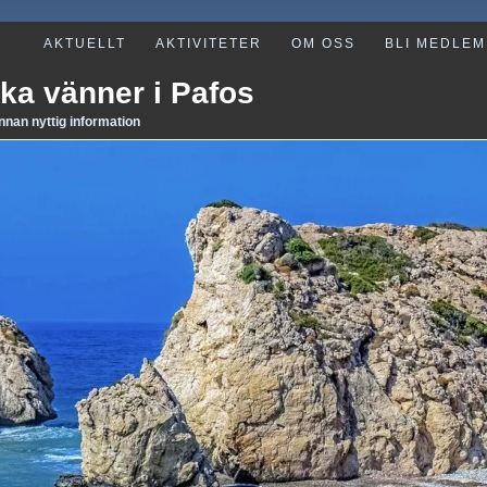
AKTUELLT
AKTIVITETER
OM OSS
BLI MEDLEM
ka vänner i Pafos
annan nyttig information