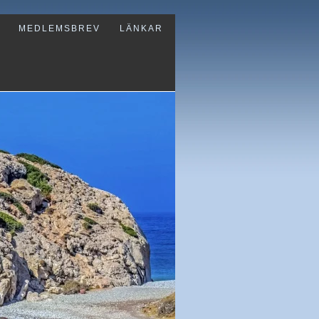
MEDLEMSBREV
LÄNKAR