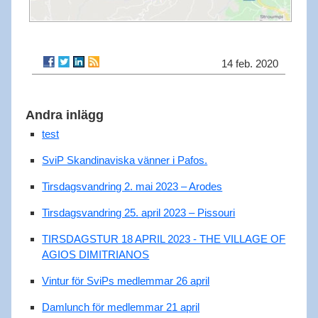
14 feb. 2020
Andra inlägg
test
SviP Skandinaviska vänner i Pafos.
Tirsdagsvandring 2. mai 2023 – Arodes
Tirsdagsvandring 25. april 2023 – Pissouri
TIRSDAGSTUR 18 APRIL 2023 - THE VILLAGE OF
AGIOS DIMITRIANOS
Vintur för SviPs medlemmar 26 april
Damlunch för medlemmar 21 april