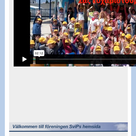
Välkommen till föreningen SviPs hemsida