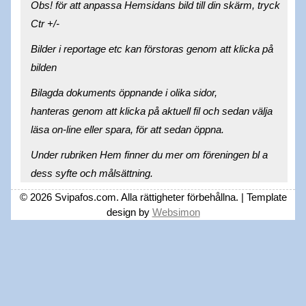
Obs! för att anpassa Hemsidans bild till din skärm, tryck
Ctr +/-
Bilder i reportage etc kan förstoras genom att klicka på
bilden
Bilagda dokuments öppnande i olika sidor,
hanteras genom att klicka på aktuell fil och sedan välja
läsa on-line eller spara, för att sedan öppna.
Under rubriken Hem finner du mer om föreningen bl a
dess syfte och målsättning.
© 2026 Svipafos.com. Alla rättigheter förbehållna. | Template
design by
Websimon