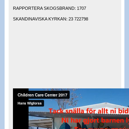
RAPPORTERA SKOGSBRAND: 1707 ​
SKANDINAVISKA KYRKAN: 23 722798 ​