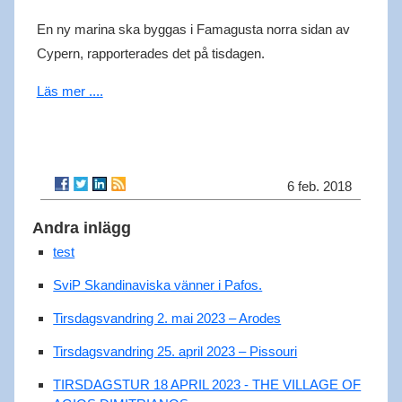
En ny marina ska byggas i Famagusta norra sidan av
Cypern, rapporterades det på tisdagen.
Läs mer ....
6 feb. 2018
Andra inlägg
test
SviP Skandinaviska vänner i Pafos.
Tirsdagsvandring 2. mai 2023 – Arodes
Tirsdagsvandring 25. april 2023 – Pissouri
TIRSDAGSTUR 18 APRIL 2023 - THE VILLAGE OF