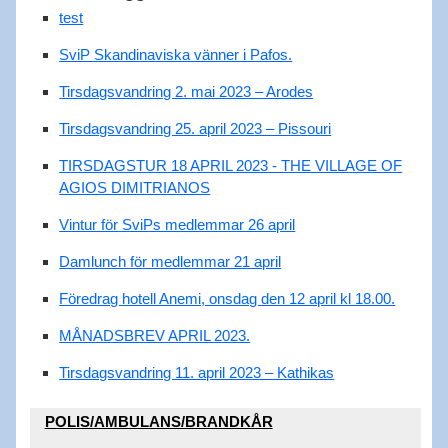
test
SviP Skandinaviska vänner i Pafos.
Tirsdagsvandring 2. mai 2023 – Arodes
Tirsdagsvandring 25. april 2023 – Pissouri
TIRSDAGSTUR 18 APRIL 2023 - THE VILLAGE OF
AGIOS DIMITRIANOS
Vintur för SviPs medlemmar 26 april
Damlunch för medlemmar 21 april
Föredrag hotell Anemi, onsdag den 12 april kl 18.00.
MÅNADSBREV APRIL 2023.
Tirsdagsvandring 11. april 2023 – Kathikas
POLIS/AMBULANS/BRANDKÅR​