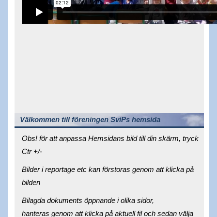
Välkommen till föreningen SviPs hemsida
Obs! för att anpassa Hemsidans bild till din skärm, tryck
Ctr +/-
Bilder i reportage etc kan förstoras genom att klicka på
bilden
Bilagda dokuments öppnande i olika sidor,
hanteras genom att klicka på aktuell fil och sedan välja