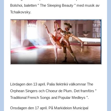
Bolshoi, baletten ” The Sleeping Beauty ” med musik av
Tchaikovsky.
Lördagen den 13 april. Palia Ilektrikii välkomnar The
Orphean Singers och Choeur de Plum. Det framförs ”
Traditional French Songs and Popular Medleys ”.
Onsdagen den 17 april. På Markideion Municipal