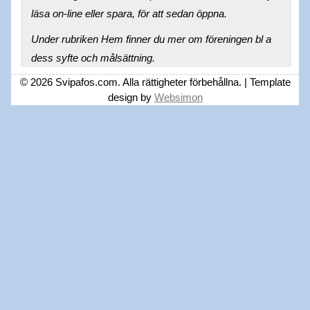
läsa on-line eller spara, för att sedan öppna.
Under rubriken Hem finner du mer om föreningen bl a
dess syfte och målsättning.
© 2026 Svipafos.com. Alla rättigheter förbehållna. | Template
design by
Websimon