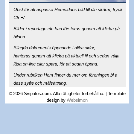
Obs! för att anpassa Hemsidans bild till din skärm, tryck
Ctr +/-
Bilder i reportage etc kan förstoras genom att klicka på
bilden
Bilagda dokuments öppnande i olika sidor,
hanteras genom att klicka på aktuell fil och sedan välja
läsa on-line eller spara, för att sedan öppna.
Under rubriken Hem finner du mer om föreningen bl a
dess syfte och målsättning.
© 2026 Svipafos.com. Alla rättigheter förbehållna. | Template
design by
Websimon