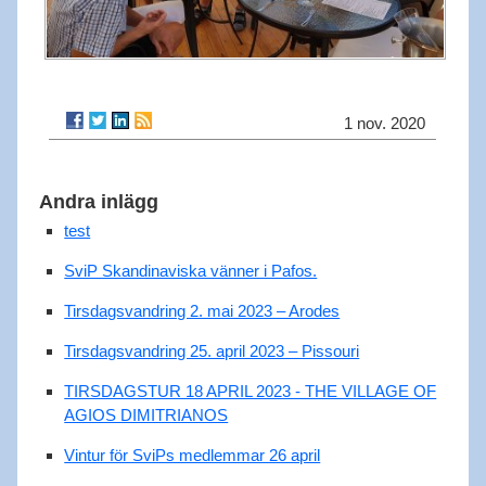
1 nov. 2020
Andra inlägg
test
SviP Skandinaviska vänner i Pafos.
Tirsdagsvandring 2. mai 2023 – Arodes
Tirsdagsvandring 25. april 2023 – Pissouri
TIRSDAGSTUR 18 APRIL 2023 - THE VILLAGE OF
AGIOS DIMITRIANOS
Vintur för SviPs medlemmar 26 april