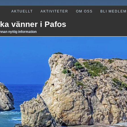
AKTUELLT
AKTIVITETER
OM OSS
BLI MEDLEM
ka vänner i Pafos
annan nyttig information