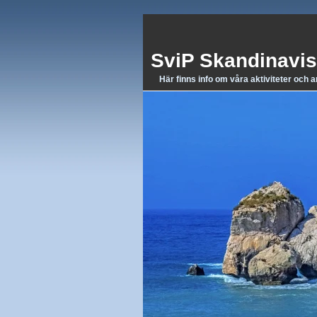
SviP Skandinavis
Här finns info om våra aktiviteter och 