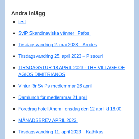
Andra inlägg
test
SviP Skandinaviska vänner i Pafos.
Tirsdagsvandring 2. mai 2023 – Arodes
Tirsdagsvandring 25. april 2023 – Pissouri
TIRSDAGSTUR 18 APRIL 2023 - THE VILLAGE OF
AGIOS DIMITRIANOS
Vintur för SviPs medlemmar 26 april
Damlunch för medlemmar 21 april
Föredrag hotell Anemi, onsdag den 12 april kl 18.00.
MÅNADSBREV APRIL 2023.
Tirsdagsvandring 11. april 2023 – Kathikas