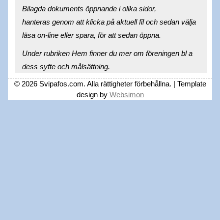
Bilagda dokuments öppnande i olika sidor,
hanteras genom att klicka på aktuell fil och sedan välja
läsa on-line eller spara, för att sedan öppna.
Under rubriken Hem finner du mer om föreningen bl a
dess syfte och målsättning.
© 2026 Svipafos.com. Alla rättigheter förbehållna. | Template
design by
Websimon