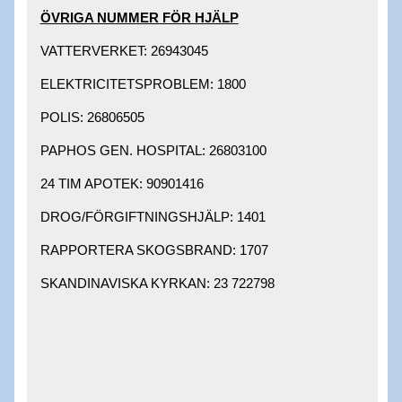
ÖVRIGA NUMMER FÖR HJÄLP​
VATTERVERKET: 26943045 ​
ELEKTRICITETSPROBLEM: 1800 ​
POLIS: 26806505 ​
PAPHOS GEN. HOSPITAL: 26803100 ​
24 TIM APOTEK: 90901416 ​
DROG/FÖRGIFTNINGSHJÄLP: 1401 ​
RAPPORTERA SKOGSBRAND: 1707 ​
SKANDINAVISKA KYRKAN: 23 722798 ​