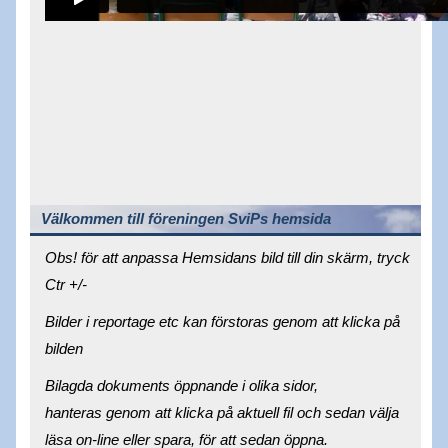
Välkommen till föreningen SviPs hemsida
Obs! för att anpassa Hemsidans bild till din skärm, tryck
Ctr +/-
Bilder i reportage etc kan förstoras genom att klicka på
bilden
Bilagda dokuments öppnande i olika sidor,
hanteras genom att klicka på aktuell fil och sedan välja
läsa on-line eller spara, för att sedan öppna.