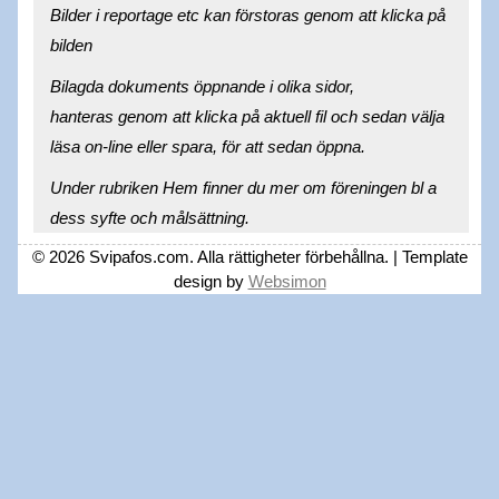
Bilder i reportage etc kan förstoras genom att klicka på
bilden
Bilagda dokuments öppnande i olika sidor,
hanteras genom att klicka på aktuell fil och sedan välja
läsa on-line eller spara, för att sedan öppna.
Under rubriken Hem finner du mer om föreningen bl a
dess syfte och målsättning.
© 2026 Svipafos.com. Alla rättigheter förbehållna. | Template
design by
Websimon