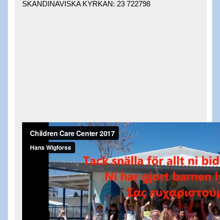
SKANDINAVISKA KYRKAN: 23 722798 ​