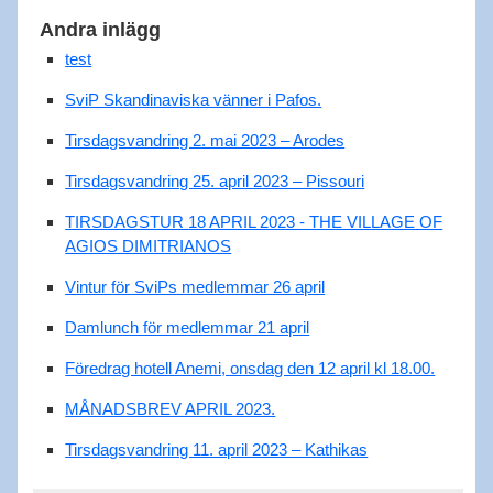
Andra inlägg
test
SviP Skandinaviska vänner i Pafos.
Tirsdagsvandring 2. mai 2023 – Arodes
Tirsdagsvandring 25. april 2023 – Pissouri
TIRSDAGSTUR 18 APRIL 2023 - THE VILLAGE OF
AGIOS DIMITRIANOS
Vintur för SviPs medlemmar 26 april
Damlunch för medlemmar 21 april
Föredrag hotell Anemi, onsdag den 12 april kl 18.00.
MÅNADSBREV APRIL 2023.
Tirsdagsvandring 11. april 2023 – Kathikas