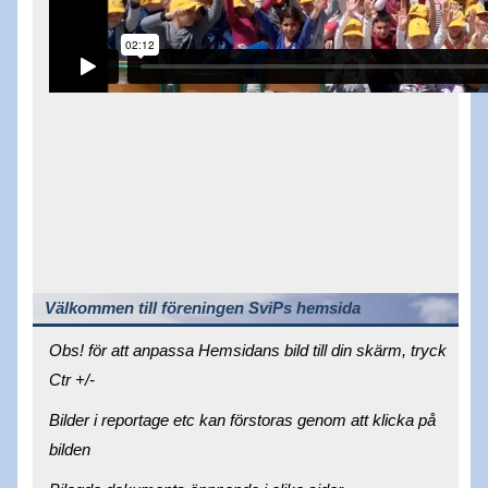
Välkommen till föreningen SviPs hemsida
Obs! för att anpassa Hemsidans bild till din skärm, tryck
Ctr +/-
Bilder i reportage etc kan förstoras genom att klicka på
bilden