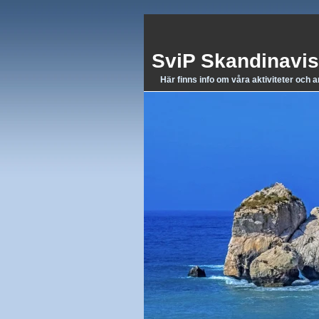
SviP Skandinavis
Här finns info om våra aktiviteter och 