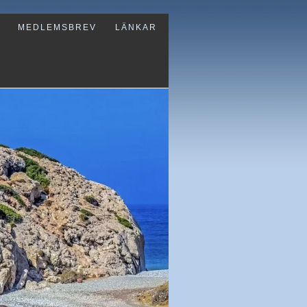
MEDLEMSBREV
LÄNKAR