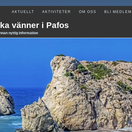
AKTUELLT
AKTIVITETER
OM OSS
BLI MEDLEM
ka vänner i Pafos
annan nyttig information